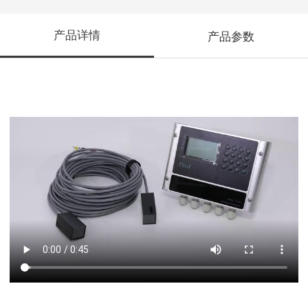
产品详情
产品参数