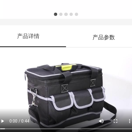
产品详情
产品参数